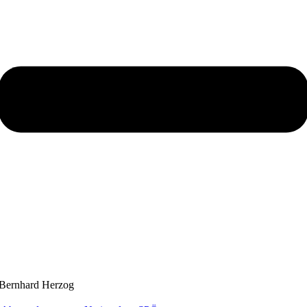
Bernhard Herzog