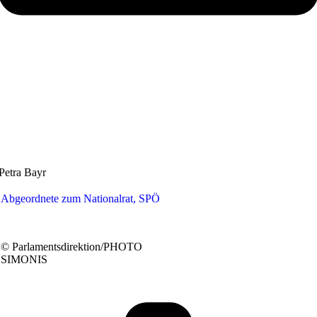
Petra Bayr
Abgeordnete zum Nationalrat, SPÖ
© Parlamentsdirektion/PHOTO
SIMONIS