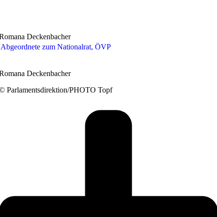
Romana Deckenbacher
Abgeordnete zum Nationalrat, ÖVP
Romana Deckenbacher
© Parlamentsdirektion/PHOTO Topf