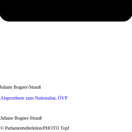
Juliane Bogner-Strauß
Abgeordnete zum Nationalrat, ÖVP
Juliane Bogner-Strauß
© Parlamentsdirektion/PHOTO Topf