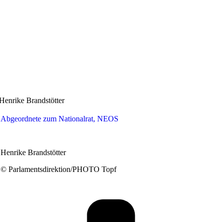
Henrike Brandstötter
Abgeordnete zum Nationalrat, NEOS
Henrike Brandstötter
© Parlamentsdirektion/PHOTO Topf