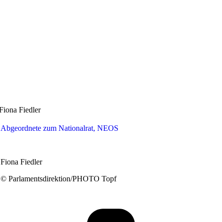
Fiona Fiedler
Abgeordnete zum Nationalrat, NEOS
Fiona Fiedler
© Parlamentsdirektion/PHOTO Topf