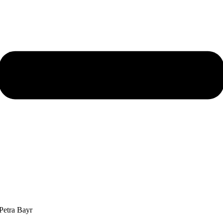
Petra Bayr