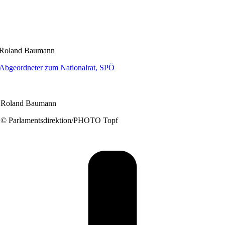
Roland Baumann
Abgeordneter zum Nationalrat, SPÖ
Roland Baumann
© Parlamentsdirektion/PHOTO Topf