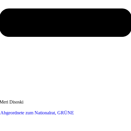
Meri Disoski
Abgeordnete zum Nationalrat, GRÜNE