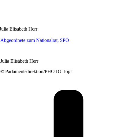
Julia Elisabeth Herr
Abgeordnete zum Nationalrat, SPÖ
Julia Elisabeth Herr
© Parlamentsdirektion/PHOTO Topf