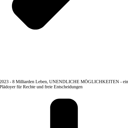
2023 - 8 Milliarden Leben, UNENDLICHE MÖGLICHKEITEN - ei
Plädoyer für Rechte und freie Entscheidungen