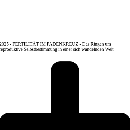
2025 - FERTILITÄT IM FADENKREUZ - Das Ringen um
reproduktive Selbstbestimmung in einer sich wandelnden Welt