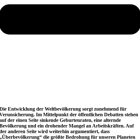
Die Entwicklung der Weltbevölkerung sorgt zunehmend für
Verunsicherung. Im Mittelpunkt der öffentlichen Debatten stehen
auf der einen Seite sinkende Geburtenraten, eine alternde
Bevölkerung und ein drohender Mangel an Arbeitskräften. Auf
der anderen Seite wird weiterhin argumentiert, dass
„Überbevölkerung“ die größte Bedrohung für unseren Planeten