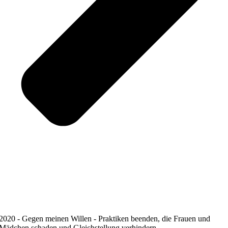
2020 - Gegen meinen Willen - Praktiken beenden, die Frauen und
Mädchen schaden und Gleichstellung verhindern