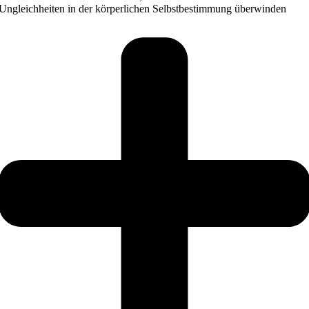
Ungleichheiten in der körperlichen Selbstbestimmung überwinden