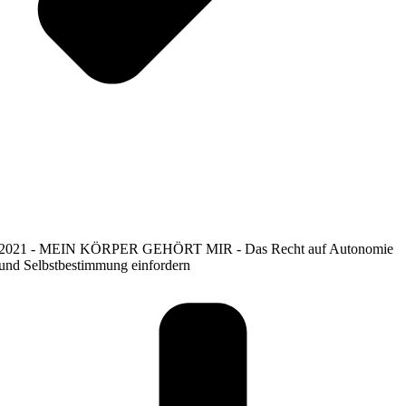
2021 - MEIN KÖRPER GEHÖRT MIR - Das Recht auf Autonomie
und Selbstbestimmung einfordern